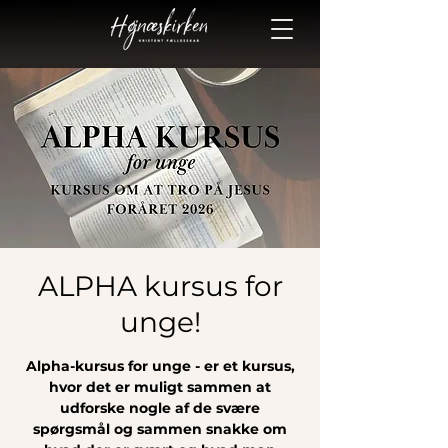
ALPHA kursus for
unge!
Alpha-kursus for unge - er et kursus,
hvor det er muligt sammen at
udforske nogle af de svære
spørgsmål og sammen snakke om