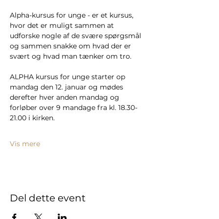
Alpha-kursus for unge - er et kursus, 
hvor det er muligt sammen at 
udforske nogle af de svære spørgsmål 
og sammen snakke om hvad der er 
svært og hvad man tænker om tro. 
ALPHA kursus for unge starter op 
mandag den 12. januar og mødes 
derefter hver anden mandag og 
forløber over 9 mandage fra kl. 18.30-
21.00 i kirken.
Vis mere
Del dette event