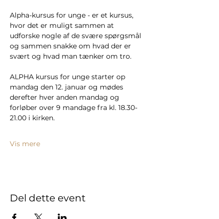
Alpha-kursus for unge - er et kursus, 
hvor det er muligt sammen at 
udforske nogle af de svære spørgsmål 
og sammen snakke om hvad der er 
svært og hvad man tænker om tro. 
ALPHA kursus for unge starter op 
mandag den 12. januar og mødes 
derefter hver anden mandag og 
forløber over 9 mandage fra kl. 18.30-
21.00 i kirken.
Vis mere
Del dette event