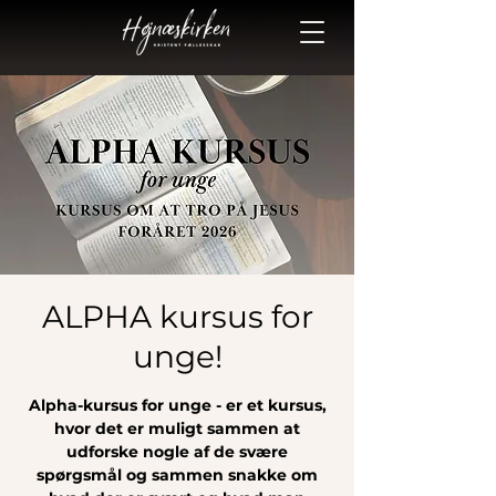
ALPHA kursus for
unge!
Alpha-kursus for unge - er et kursus,
hvor det er muligt sammen at
udforske nogle af de svære
spørgsmål og sammen snakke om