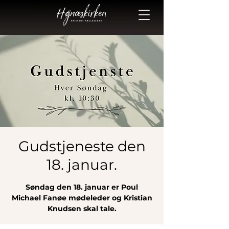
Gudstjeneste den
18. januar.
Søndag den 18. januar er Poul
Michael Fanøe mødeleder og Kristian