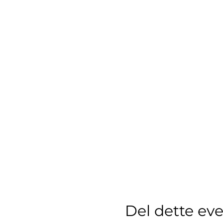
Del dette ev