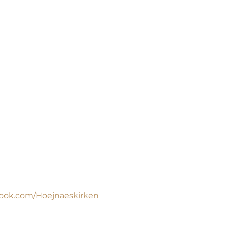
book.com/Hoejnaeskirken