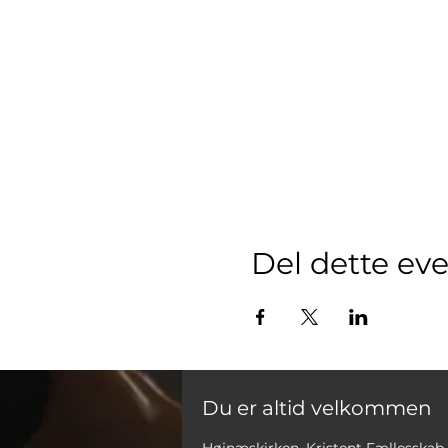
Del dette ev
Du er altid velkommen