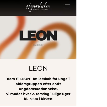
LEON
Kom til LEON - fællesskab for unge i
aldersgruppen efter endt
ungdomsuddannelse.
Vi mødes hver 2. torsdag i ulige uger
kl. 19.00 i kirken