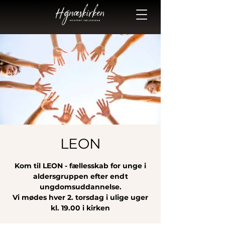
LEON
Kom til LEON - fællesskab for unge i
aldersgruppen efter endt
ungdomsuddannelse.
Vi mødes hver 2. torsdag i ulige uger
kl. 19.00 i kirken