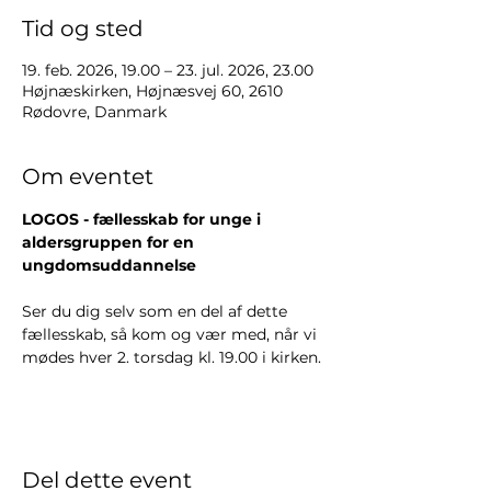
Tid og sted
19. feb. 2026, 19.00 – 23. jul. 2026, 23.00
Højnæskirken, Højnæsvej 60, 2610
Rødovre, Danmark
Om eventet
LOGOS - fællesskab for unge i 
aldersgruppen for en 
ungdomsuddannelse
Ser du dig selv som en del af dette 
fællesskab, så kom og vær med, når vi 
mødes hver 2. torsdag kl. 19.00 i kirken.
Del dette event