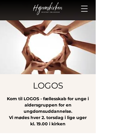
LOGOS
Kom til LOGOS - fællesskab for unge i
aldersgruppen for en
ungdomsuddannelse.
Vi mødes hver 2. torsdag i lige uger
kl. 19.00 i kirken