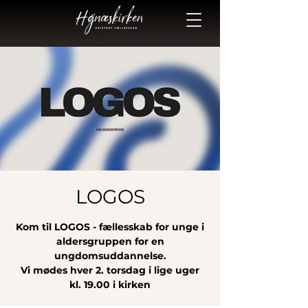
LOGOS
Kom til LOGOS - fællesskab for unge i
aldersgruppen for en
ungdomsuddannelse.
Vi mødes hver 2. torsdag i lige uger
kl. 19.00 i kirken