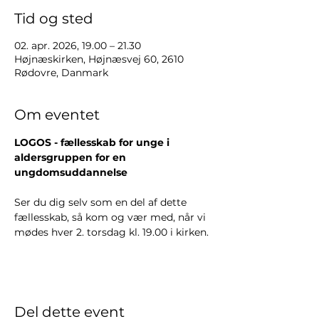
Tid og sted
02. apr. 2026, 19.00 – 21.30
Højnæskirken, Højnæsvej 60, 2610
Rødovre, Danmark
Om eventet
LOGOS - fællesskab for unge i 
aldersgruppen for en 
ungdomsuddannelse
Ser du dig selv som en del af dette 
fællesskab, så kom og vær med, når vi 
mødes hver 2. torsdag kl. 19.00 i kirken.
Del dette event