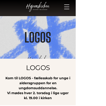
LOGOS
Kom til LOGOS - fællesskab for unge i
aldersgruppen for en
ungdomsuddannelse.
Vi mødes hver 2. torsdag i lige uger
kl. 19.00 i kirken