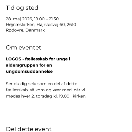
Tid og sted
28. maj 2026, 19.00 – 21.30
Højnæskirken, Højnæsvej 60, 2610
Rødovre, Danmark
Om eventet
LOGOS - fællesskab for unge i 
aldersgruppen for en 
ungdomsuddannelse
Ser du dig selv som en del af dette 
fællesskab, så kom og vær med, når vi 
mødes hver 2. torsdag kl. 19.00 i kirken.
Del dette event