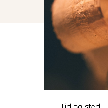
Tid og sted