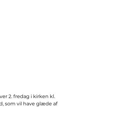
 2. fredag i kirken kl. 
d, som vil have glæde af 