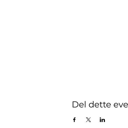
Del dette ev